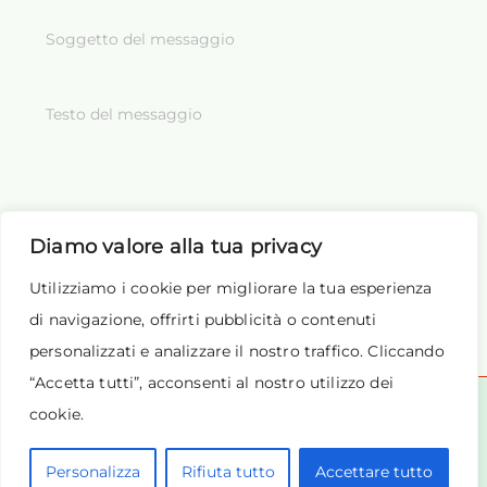
Diamo valore alla tua privacy
Utilizziamo i cookie per migliorare la tua esperienza
di navigazione, offrirti pubblicità o contenuti
personalizzati e analizzare il nostro traffico. Cliccando
“Accetta tutti”, acconsenti al nostro utilizzo dei
cookie.
2026 - neon54casino.it Tutti i diritti riservati.
Neon54 Casino
Bonus
Accedi
Personalizza
Rifiuta tutto
Accettare tutto